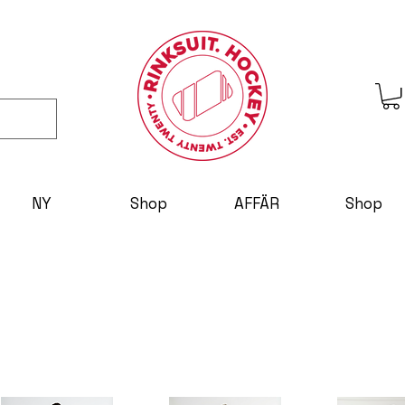
NY
Shop
AFFÄR
Shop