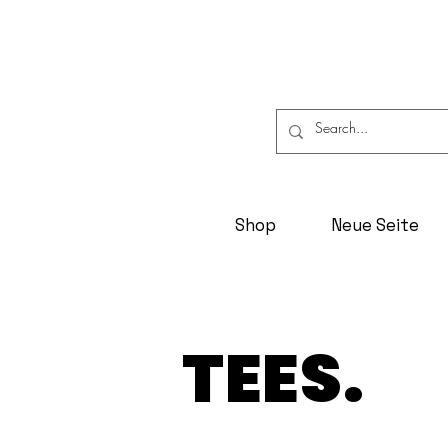
Shop
Neue Seite
TEES.