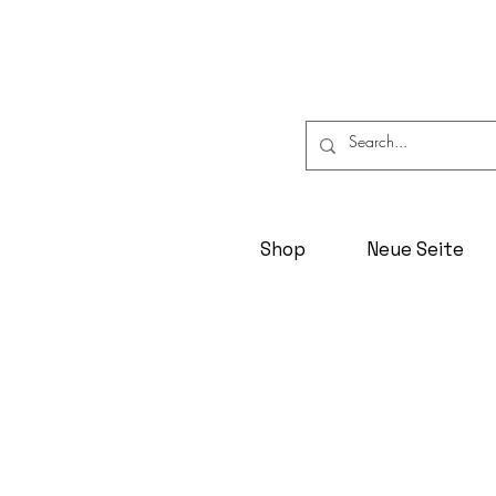
Shop
Neue Seite