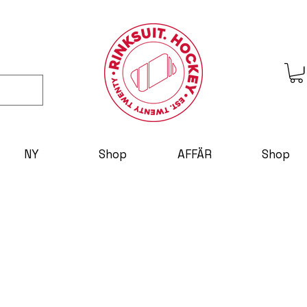
NY
Shop
AFFÄR
Shop