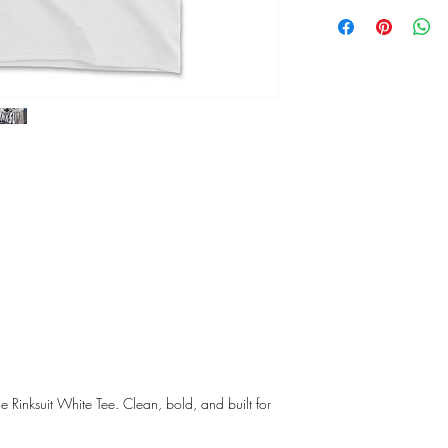
inksuit White Tee. Clean, bold, and built for