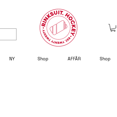
NY
Shop
AFFÄR
Shop