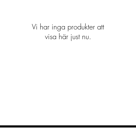
Vi har inga produkter att
visa här just nu.