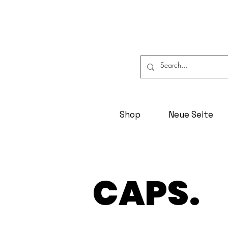
Shop
Neue Seite
CAPS.